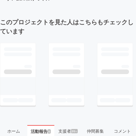
このプロジェクトを見た人はこちらもチェックし
ています
ホーム
支援者
仲間募集
コメント
活動報告
99+
8