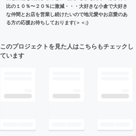
比の１０％〜２０％に激減・・・大好きな小倉で大好き
な仲間とお店を営業し続けたいので地元愛やお店愛のあ
る方の応援お待ちしております(＞＜;)
このプロジェクトを見た人はこちらもチェックし
ています