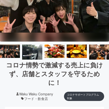
コロナ情勢で激減する売上に負け
ず、店舗とスタッフを守るため
に！
Waku Waku Company
コロナサポートプログラム
フード・飲食店
対象