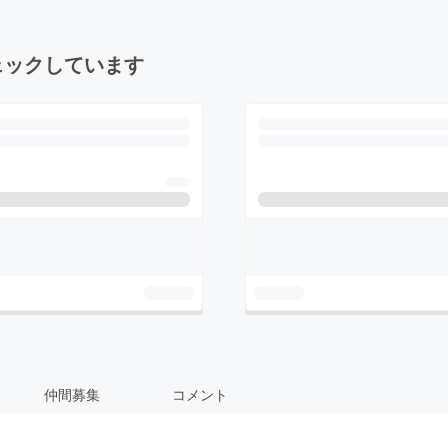
ェックしています
仲間募集
コメント