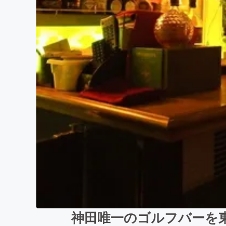
神田唯一のゴルフバーを