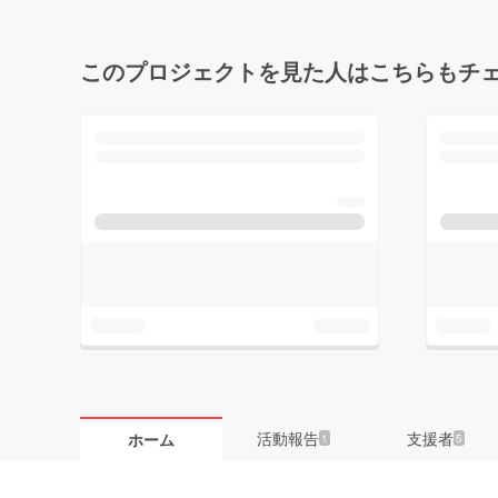
このプロジェクトを見た人はこちらもチ
活動報告
支援者
ホーム
1
5