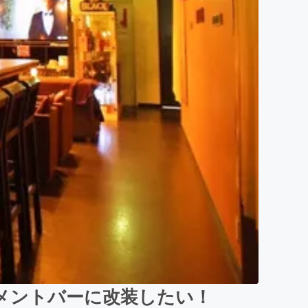
メントバーに改装したい！