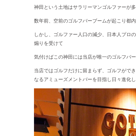
神田という土地はサラリーマンゴルファーが多
数年前、空前のゴルフバーブームが起こり都内
しかし、ゴルファー人口の減少、日本人プロの
煽りを受けて
気付けばこの神田には当店が唯一のゴルフバー
当店ではゴルフだけに留まらず、ゴルフができ
なるアミューズメントバーを目指し日々進化し