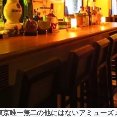
東京唯一無二の他にはないアミューズ