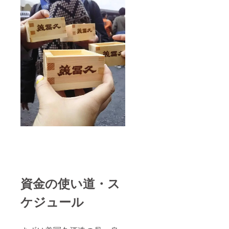
資金の使い道・ス
ケジュール