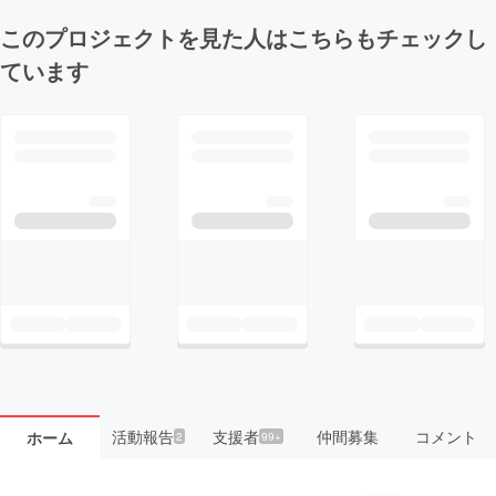
このプロジェクトを見た人はこちらもチェックし
ています
活動報告
支援者
仲間募集
コメント
ホーム
2
99+