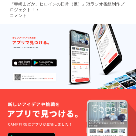
『寺崎まどか、ヒロインの日常（仮）』冠ラジオ番組制作プ
ロジェクト！
>
コメント