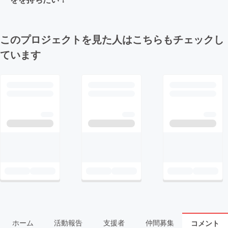
このプロジェクトを見た人はこちらもチェックし
ています
ホーム
活動報告
支援者
仲間募集
コメント