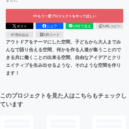
もう一度プロジェクトをやってほしい
ポスト
シェア
LINEで送る
URLコピー
埋め込み
QRコード
アウトドアをテーマにした空間、子どもから大人までみ
んなで語り合える空間、何かを作る人達が集うことので
きる共に働くことの出来る空間、自由なアイデアとクリ
エイティブを生み出せるような、そのような空間を作り
ます！
このプロジェクトを見た人はこちらもチェックし
ています