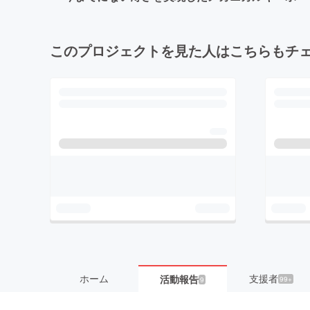
このプロジェクトを見た人はこちらもチ
ホーム
支援者
活動報告
99+
9