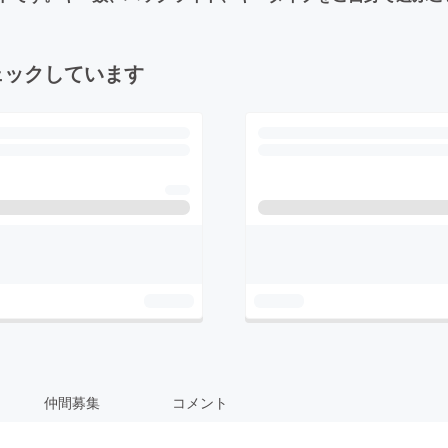
ェックしています
仲間募集
コメント