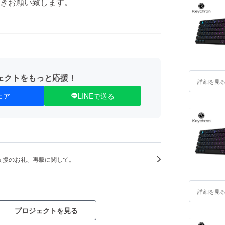
きお願い致します。
ェクトをもっと応援！
詳細を見
ェア
LINEで送る
支援のお礼、再販に関して。
詳細を見
プロジェクトを見る