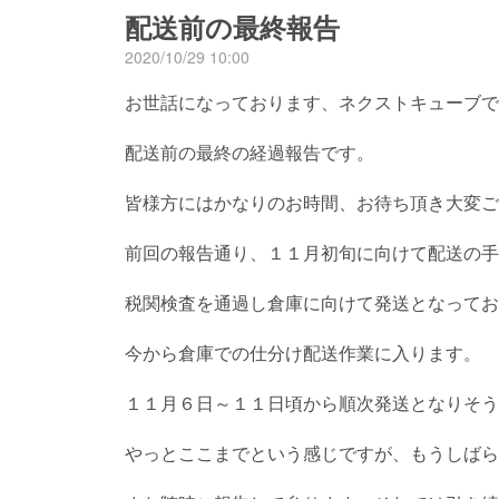
配送前の最終報告
2020/10/29 10:00
お世話になっております、ネクストキューブで
配送前の最終の経過報告です。
皆様方にはかなりのお時間、お待ち頂き大変ご
前回の報告通り、１１月初旬に向けて配送の手
税関検査を通過し倉庫に向けて発送となってお
今から倉庫での仕分け配送作業に入ります。
１１月６日～１１日頃から順次発送となりそう
やっとここまでという感じですが、もうしばら