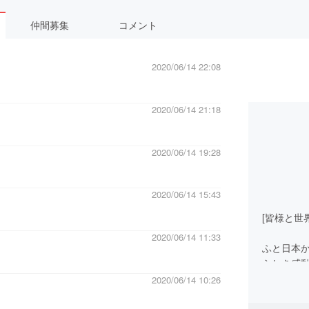
仲間募集
コメント
2020/06/14 22:08
2020/06/14 21:18
2020/06/14 19:28
2020/06/14 15:43
[皆様と世
2020/06/14 11:33
ふと日本
らしき感
います。
2020/06/14 10:26
それらを
たしまし