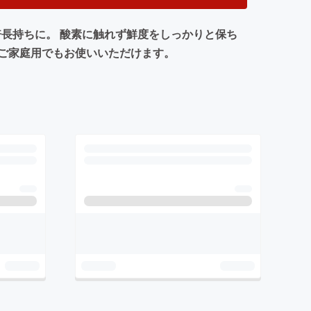
５倍長持ちに。 酸素に触れず鮮度をしっかりと保ち
ご家庭用でもお使いいただけます。