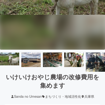
いけいけおやじ農場の改修費用を
集めます
Sanda no Umesan
まちづくり・地域活性化
兵庫県