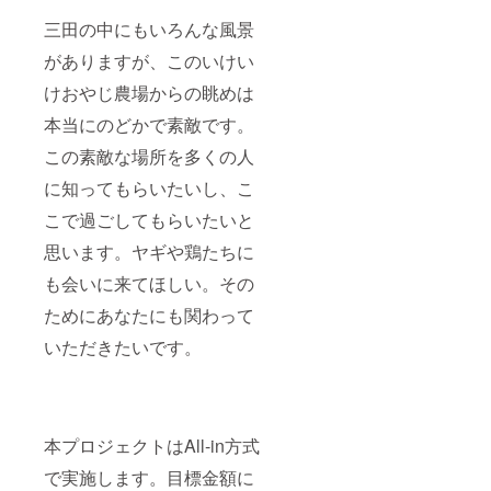
三田の中にもいろんな風景
がありますが、このいけい
けおやじ農場からの眺めは
本当にのどかで素敵です。
この素敵な場所を多くの人
に知ってもらいたいし、こ
こで過ごしてもらいたいと
思います。ヤギや鶏たちに
も会いに来てほしい。その
ためにあなたにも関わって
いただきたいです。
本プロジェクトはAll-in方式
で実施します。目標金額に