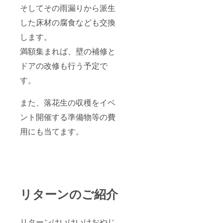
そしてその雨漏りから派生
した床材の腐食なども交換
します。
満額集まれば、壁の補修と
ドアの改修も行う予定で
す。
また、落花生の収穫をイベ
ント開催する準備物等の費
用にも当てます。
リターンのご紹介
リターンはいけいけおやじ