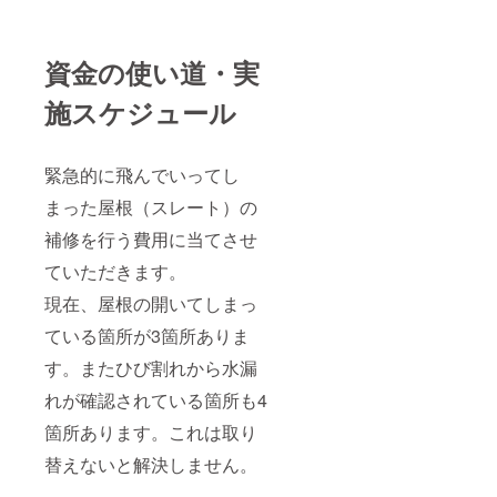
資金の使い道・実
施スケジュール
緊急的に飛んでいってし
まった屋根（スレート）の
補修を行う費用に当てさせ
ていただきます。
現在、屋根の開いてしまっ
ている箇所が3箇所ありま
す。またひび割れから水漏
れが確認されている箇所も4
箇所あります。これは取り
替えないと解決しません。