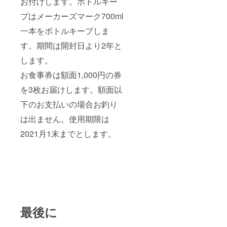
お付けします。ボトルキー
プはメーカーズマーク700ml
一本をボトルキープしま
す。期間は開封日より2年と
します。
お食事券は額面1,000円の券
を3枚お届けします。額面以
下のお支払いの場合お釣り
は出ません。使用期限は
2021月1末までとします。
最後に