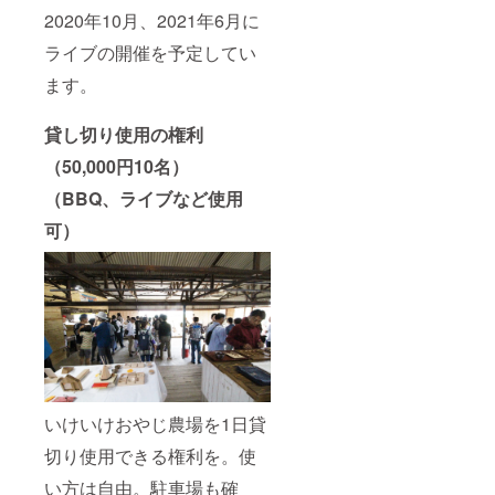
2020年10月、2021年6月に
ライブの開催を予定してい
ます。
貸し切り使用の権利
（50,000円10名）
（BBQ、ライブなど使用
可）
いけいけおやじ農場を1日貸
切り使用できる権利を。使
い方は自由。駐車場も確