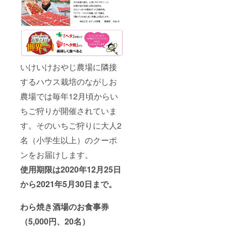
いけいけおやじ農場に隣接
するハウス栽培のながしお
農場では毎年12月頃からい
ちご狩りが開催されていま
す。そのいちご狩りに大人2
名（小学生以上）のクーポ
ンをお届けします。
使用期限は2020年12月25日
から2021年5月30日まで。
わら焼き酒場のお食事券
（5,000円、20名）