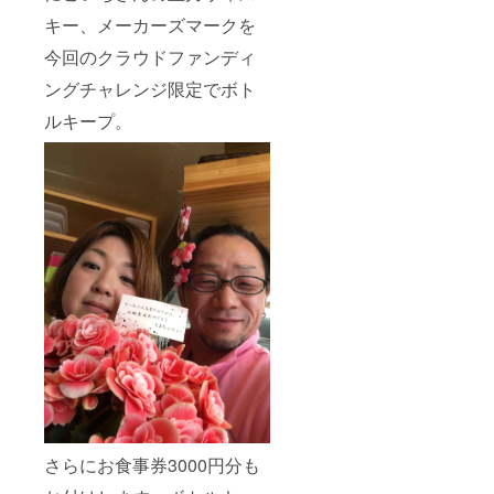
キー、メーカーズマークを
今回のクラウドファンディ
ングチャレンジ限定でボト
ルキープ。
さらにお食事券3000円分も