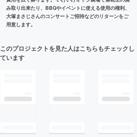
み取り出来たり、BBQやイベントに使える使用の権利、
大塚まさじさんのコンサートご招待などのリターンをご
用意します。
このプロジェクトを見た人はこちらもチェックし
ています