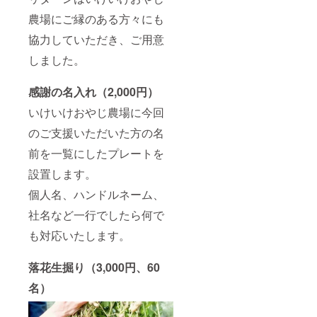
農場にご縁のある方々にも
協力していただき、ご用意
しました。
感謝の名入れ（2,000円）
いけいけおやじ農場に今回
のご支援いただいた方の名
前を一覧にしたプレートを
設置します。
個人名、ハンドルネーム、
社名など一行でしたら何で
も対応いたします。
落花生掘り（3,000円、60
名）