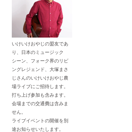
いけいけおやじの盟友であ
り、日本のミュージック
シーン、フォーク界のリビ
ングレジェンド、大塚まさ
じさんのいけいけおやじ農
場ライブにご招待します。
打ち上げ参加も含みます。
会場までの交通費は含みま
せん。
ライブイベントの開催を別
途お知らせいたします。