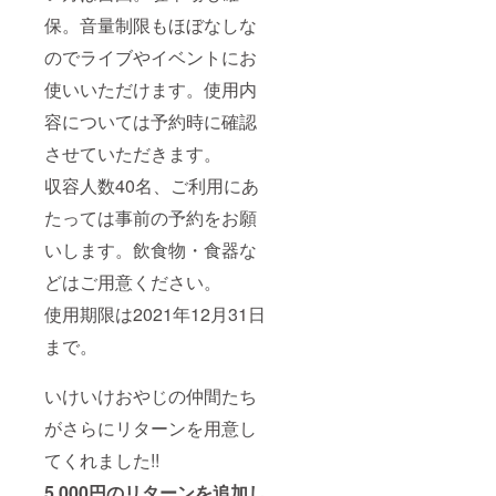
保。音量制限もほぼなしな
のでライブやイベントにお
使いいただけます。使用内
容については予約時に確認
させていただきます。
収容人数40名、ご利用にあ
たっては事前の予約をお願
いします。飲食物・食器な
どはご用意ください。
使用期限は2021年12月31日
まで。
いけいけおやじの仲間たち
がさらにリターンを用意し
てくれました!!
5,000円のリターンを追加し