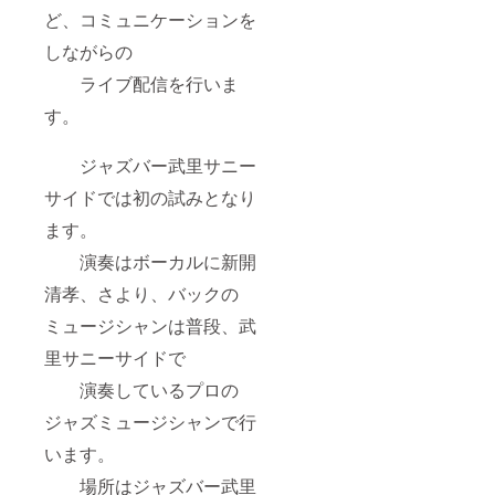
ど、コミュニケーションを
しながらの
ライブ配信を行いま
す。
ジャズバー武里サニー
サイドでは初の試みとなり
ます。
演奏はボーカルに新開
清孝、さより、バックの
ミュージシャンは普段、武
里サニーサイドで
演奏しているプロの
ジャズミュージシャンで行
います。
場所はジャズバー武里