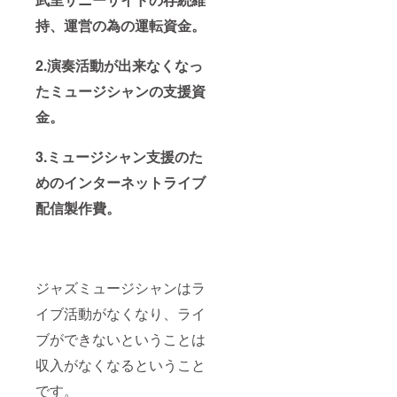
持、運営の為の運転資金。
2.演奏活動が出来なくなっ
たミュージシャンの支援資
金。
3.ミュージシャン支援のた
めのインターネットライブ
配信製作費。
ジャズミュージシャンはラ
イブ活動がなくなり、ライ
ブができないということは
収入がなくなるということ
です。