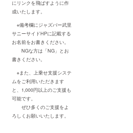
にリンクを飛ばすように作
成いたします。
※備考欄にジャズバー武里
サニーサイドHPに記載する
お名前をお書きください。
NGな方は「NG」とお
書きください。
※また、上乗せ支援システ
ムをご利用いただきます
と、1,000円以上のご支援も
可能です。
ぜひ多くのご支援をよ
ろしくお願いいたします。