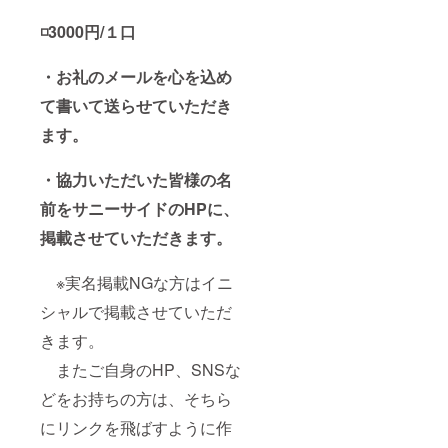
◽️3000円/１口
・お礼のメールを心を込め
て書いて送らせていただき
ます。
・協力いただいた皆様の名
前をサニーサイドのHPに、
掲載させていただきます。
※実名掲載NGな方はイニ
シャルで掲載させていただ
きます。
またご自身のHP、SNSな
どをお持ちの方は、そちら
にリンクを飛ばすように作