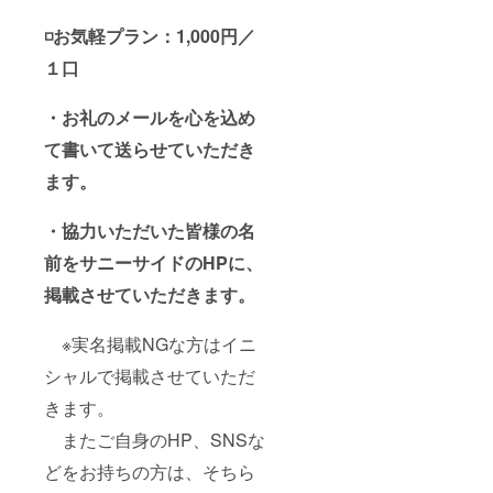
◽️お気軽プラン：1,000円／
１口
・お礼のメールを心を込め
て書いて送らせていただき
ます。
・協力いただいた皆様の名
前をサニーサイドのHPに、
掲載させていただきます。
※実名掲載NGな方はイニ
シャルで掲載させていただ
きます。
またご自身のHP、SNSな
どをお持ちの方は、そちら