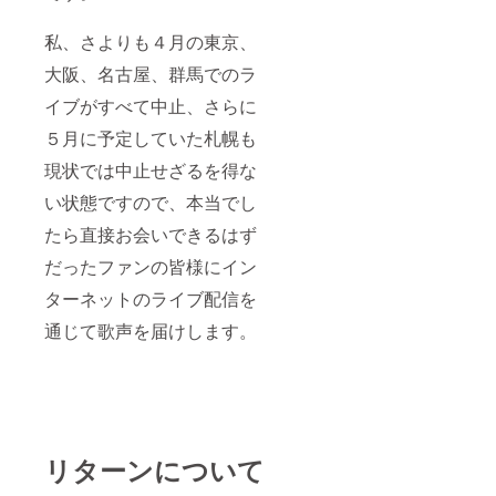
私、さよりも４月の東京、
大阪、名古屋、群馬でのラ
イブがすべて中止、さらに
５月に予定していた札幌も
現状では中止せざるを得な
い状態ですので、本当でし
たら直接お会いできるはず
だったファンの皆様にイン
ターネットのライブ配信を
通じて歌声を届けします。
リターンについて