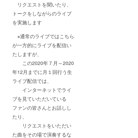
リクエストを聞いたり、
トークをしながらのライブ
を実施します
※通常のライブではこちら
が一方的にライブを配信い
たしますが、
この2020年７月～2020
年12月までに月１回行う生
ライブ配信では、
インターネットでライ
ブを見ていただいている
ファンの皆さんとお話しし
たり、
リクエストをいただい
た曲をその場で演奏するな