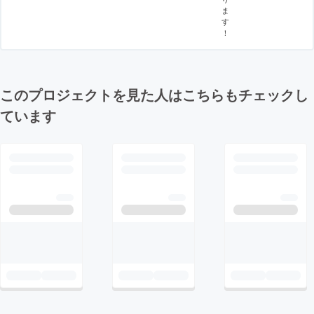
ま
す
！
このプロジェクトを見た人はこちらもチェックし
ています