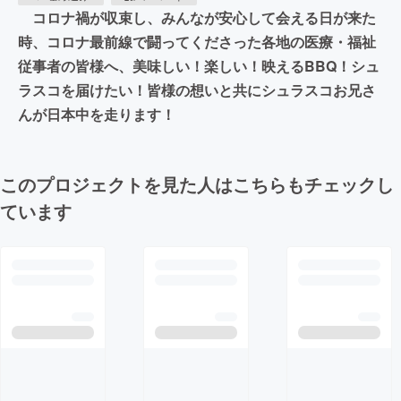
コロナ禍が収束し、みんなが安心して会える日が来た
時、コロナ最前線で闘ってくださった各地の医療・福祉
従事者の皆様へ、美味しい！楽しい！映えるBBQ！シュ
ラスコを届けたい！皆様の想いと共にシュラスコお兄さ
んが日本中を走ります！
このプロジェクトを見た人はこちらもチェックし
ています