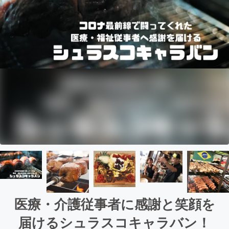
医療・介護従事者に感謝と笑顔を
届けるシュラスコキャラバン！