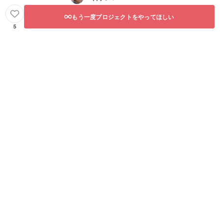
もう一度プロジェクトをやってほしい
5