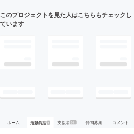
このプロジェクトを見た人はこちらもチェックし
ています
ホーム
支援者
仲間募集
コメント
活動報告
99+
6