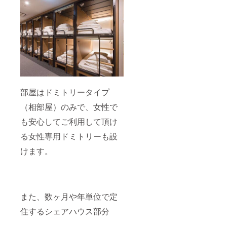
部屋はドミトリータイプ
（相部屋）のみで、女性で
も安心してご利用して頂け
る女性専用ドミトリーも設
けます。
また、数ヶ月や年単位で定
住するシェアハウス部分