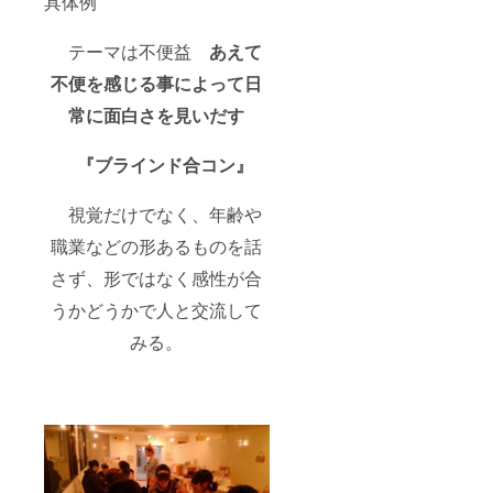
具体例
テーマは不便益
あえて
不便を感じる事によって日
常に面白さを見いだす
『ブラインド合コン』
視覚だけでなく、年齢や
職業などの形あるものを話
さず、形ではなく感性が合
うかどうかで人と交流して
みる。