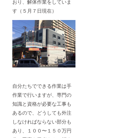
おり、解体作業をしていま
す（５月７日現在）
自分たちでできる作業は手
作業で行いますが、専門の
知識と資格が必要な工事も
あるので、どうしても外注
しなければならない部分も
あり、１００〜１５０万円