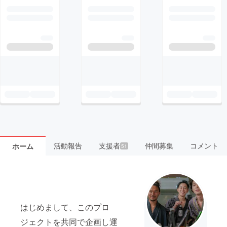
活動報告
支援者
仲間募集
コメント
ホーム
51
はじめまして、このプロ
ジェクトを共同で企画し運