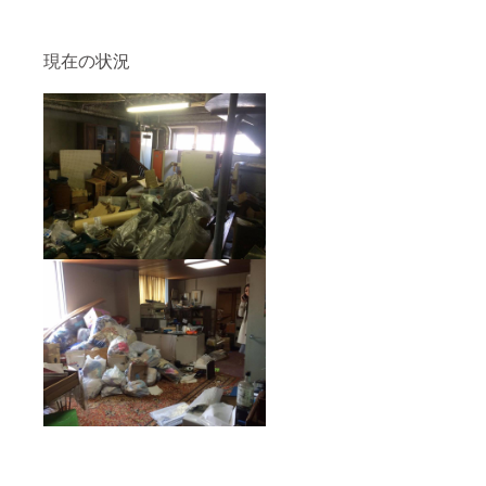
現在の状況