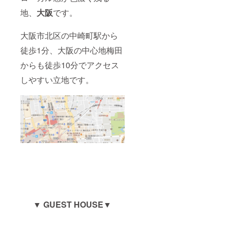
地、
大阪
です。
大阪市北区の中崎町駅から
徒歩1分、大阪の中心地梅田
からも徒歩10分でアクセス
しやすい立地です。
▼ GUEST HOUSE▼