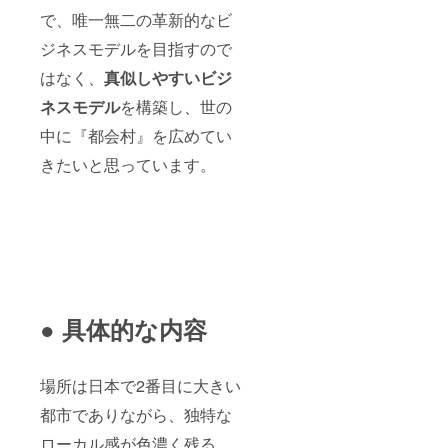
で、唯一無二の革新的なビ
ジネスモデルを目指すので
はなく、
真似しやすいビジ
ネスモデル
を構築し、世の
中に『都会村』を広めてい
きたいと思っています。
● 具体的な内容
場所は日本で2番目に大きい
都市でありながら、独特な
ローカル感が色濃く残る