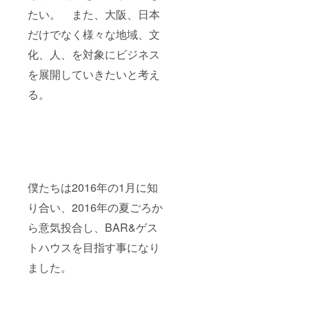
たい。 また、大阪、日本
だけでなく様々な地域、文
化、人、を対象にビジネス
を展開していきたいと考え
る。
僕たちは2016年の1月に知
り合い、2016年の夏ごろか
ら意気投合し、BAR&ゲス
トハウスを目指す事になり
ました。