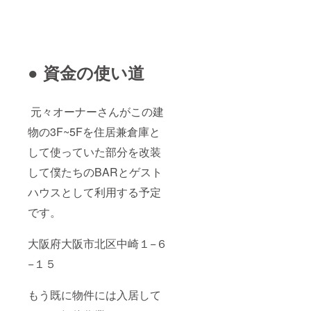
● 資金の使い道
元々オーナーさんがこの建
物の3F~5Fを住居兼倉庫と
して使っていた部分を改装
して僕たちのBARとゲスト
ハウスとして利用する予定
です。
大阪府大阪市北区中崎１−６
−１５
もう既に物件には入居して