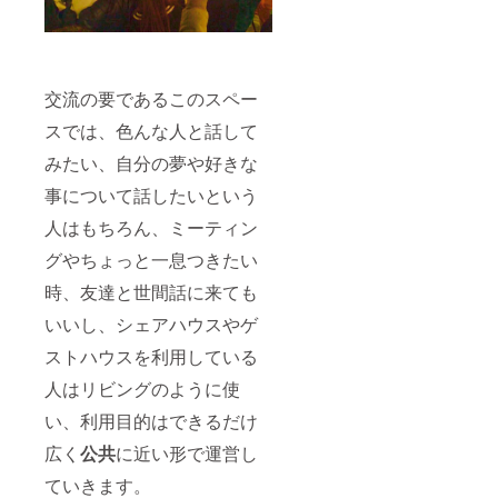
交流の要であるこのスペー
スでは、色んな人と話して
みたい、自分の夢や好きな
事について話したいという
人はもちろん、ミーティン
グやちょっと一息つきたい
時、友達と世間話に来ても
いいし、シェアハウスやゲ
ストハウスを利用している
人はリビングのように使
い、利用目的はできるだけ
広く
公共
に近い形で運営し
ていきます。