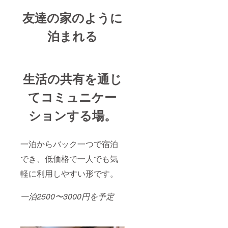
友達の家のように
泊まれる
生活の共有を通じ
てコミュニケー
ションする場。
一泊からバック一つで宿泊
でき、低価格で一人でも気
軽に利用しやすい形です。
一泊2500〜3000円
を予定