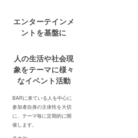
エンターテインメ
ントを基盤に
人の生活や社会現
象をテーマに様々
なイベント活動
BARに来ている人を中心に
参加者自身の主体性を大切
に、テーマ毎に定期的に開
催します。