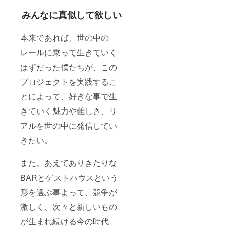
みんなに真似して欲しい
本来であれば、世の中の
レールに乗って生きていく
はずだった僕たちが、この
プロジェクトを実践するこ
とによって、好きな事で生
きていく魅力や難しさ、リ
アルを世の中に発信してい
きたい。
また、あえてありきたりな
BARとゲストハウスという
形を選ぶ事よって、競争が
激しく、次々と新しいもの
が生まれ続ける今の時代