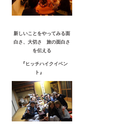
新しいことをやってみる面
白さ、大切さ 旅の面白さ
を伝える
『ヒッチハイクイベン
ト』