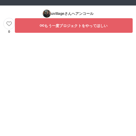
uvillage
さんへアンコール
もう一度プロジェクトをやってほしい
0