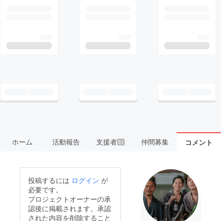
ホーム
活動報告
支援者
仲間募集
コメント
51
投稿するには
ログイン
が
必要です。
プロジェクトオーナーの承
認後に掲載されます。承認
された内容を削除すること