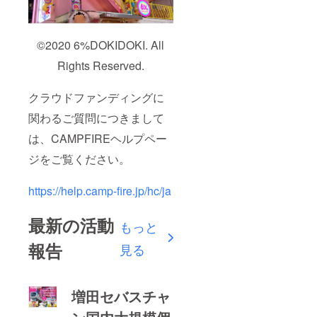
©2020 6%DOKIDOKI. All
Rights Reserved.
クラウドファンディングに
関わるご質問につきまして
は、CAMPFIREヘルプペー
ジをご覧ください。
https://help.camp-fire.jp/hc/ja
最新の活動
もっと
報告
見る
増田セバスチャ