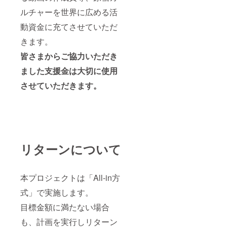
ルチャーを世界に広める活
動資金に充てさせていただ
きます。
皆さまからご協力いただき
ました支援金は大切に使用
させていただきます。
リターンについて
本プロジェクトは「All-in方
式」で実施します。
目標金額に満たない場合
も、計画を実行しリターン