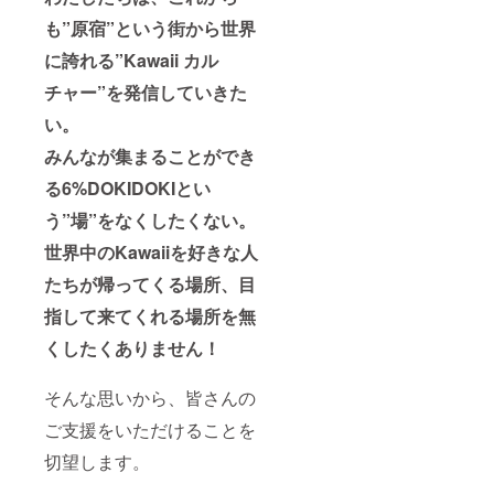
も”原宿”という街から世界
に誇れる”Kawaii カル
チャー”を発信していきた
い。
みんなが集まることができ
る6%DOKIDOKIとい
う”場”をなくしたくない。
世界中のKawaiiを好きな人
たちが帰ってくる場所、目
指して来てくれる場所を無
くしたくありません！
そんな思いから、皆さんの
ご支援をいただけることを
切望します。