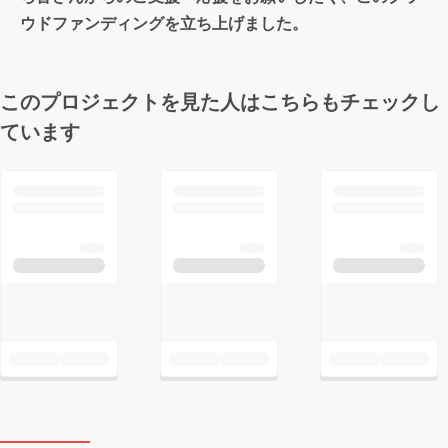
ウドファンディングを立ち上げました。
このプロジェクトを見た人はこちらもチェックし
ています