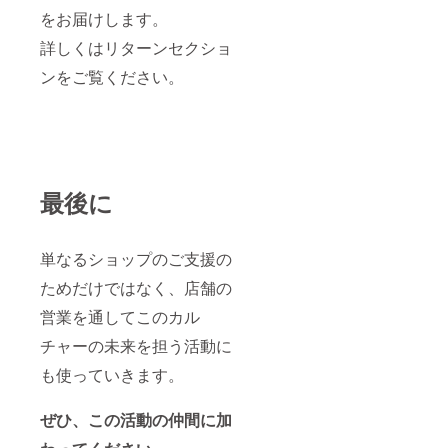
をお届けします。
詳しくはリターンセクショ
ンをご覧ください。
最後に
単なるショップのご支援の
ためだけではなく、店舗の
営業を通してこのカル
チャーの未来を担う活動に
も使っていきます。
ぜひ、この活動の仲間に加