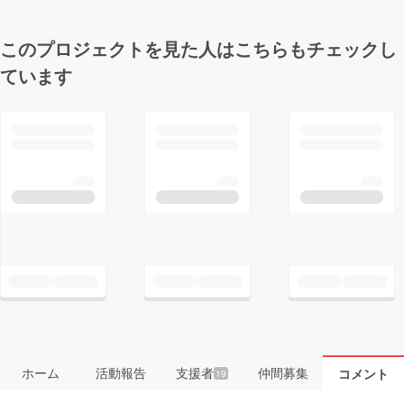
このプロジェクトを見た人はこちらもチェックし
ています
ホーム
活動報告
支援者
仲間募集
コメント
19