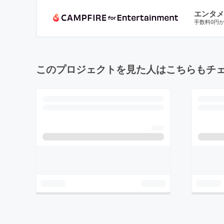
エンタメ
手数料0円
このプロジェクトを見た人はこちらもチ