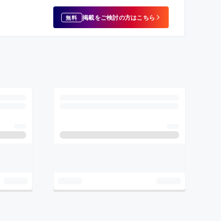
掲載をご検討の方はこちら
無料