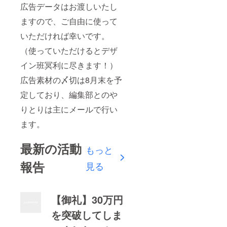
広告データはお渡しいたし
ますので、ご自由に使って
いただければ幸いです。
（使っていただけるとデザ
イン班冥利に尽きます！）
広告素材の〆切は8月末を予
定しており、編集部とのや
りとりは主にメールで行い
ます。
最新の活動
もっと
報告
見る
【御礼】30万円
を突破してしま