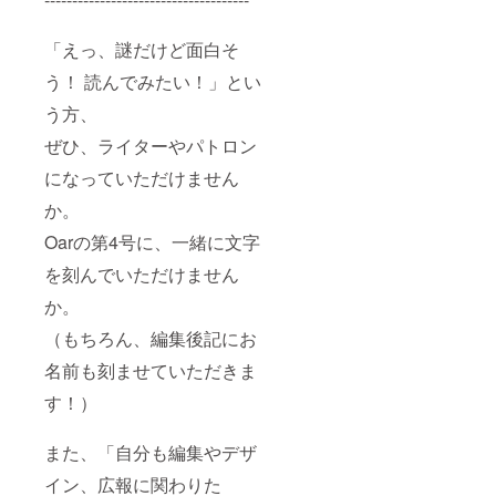
「えっ、謎だけど面白そ
う！ 読んでみたい！」とい
う方、
ぜひ、ライターやパトロン
になっていただけません
か。
Oarの第4号に、一緒に文字
を刻んでいただけません
か。
（もちろん、編集後記にお
名前も刻ませていただきま
す！）
また、「自分も編集やデザ
イン、広報に関わりた