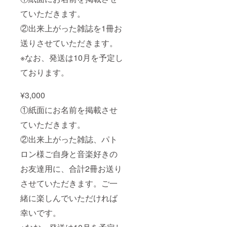
ていただきます。
②出来上がった雑誌を1冊お
送りさせていただきます。
※なお、発送は10月を予定し
ております。
¥3,000
①紙面にお名前を掲載させ
ていただきます。
②出来上がった雑誌、パト
ロン様ご自身と音楽好きの
お友達用に、合計2冊お送り
させていただきます。ご一
緒に楽しんでいただければ
幸いです。