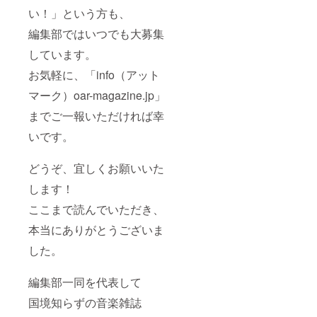
い！」という方も、
編集部ではいつでも大募集
しています。
お気軽に、「info（アット
マーク）oar-magazine.jp」
までご一報いただければ幸
いです。
どうぞ、宜しくお願いいた
します！
ここまで読んでいただき、
本当にありがとうございま
した。
編集部一同を代表して
国境知らずの音楽雑誌