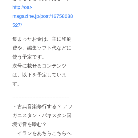
http://oar-
magazine.jp/post/16758088
527/
集まったお金は、主に印刷
費や、編集ソフト代などに
使う予定です。
次号に載せるコンテンツ
は、以下を予定していま
す。
-------------------------------------
・古典音楽修行する？ アフ
ガニスタン・パキスタン国
境で音を嗜む？
イランをあちらこちらへ