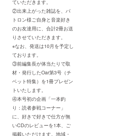
ていただきます。
②出来上がった雑誌を、パ
トロン様ご自身と音楽好き
のお友達用に、合計2冊お送
りさせていただきます。
※なお、発送は10月を予定し
ております。
③前編集長が体当たりで取
材・発行したOar第3号（チ
ベット特集）を1冊プレゼン
トいたします。
④本号初の企画「一本釣
り：読者参戦コーナー」
に、好きで好きで仕方が無
いCDのレビューを1本、ご
掲載いただけます。地域・