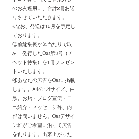
のお友達用に、合計2冊お送
りさせていただきます。
※なお、発送は10月を予定し
ております。
③前編集長が体当たりで取
材・発行したOar第3号（チ
ベット特集）を1冊プレゼン
トいたします。
④あなたの広告をOarに掲載
します。A4の1/4サイズ、白
黒。お店・ブログ宣伝・自
己紹介・メッセージ等、内
容は問いません。Oarデザイ
ン班がご希望に沿って広告
を創ります。出来上がった