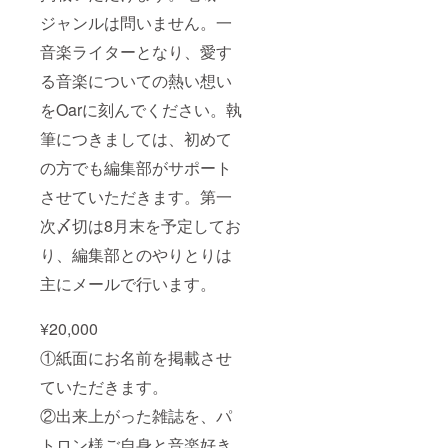
ジャンルは問いません。一
音楽ライターとなり、愛す
る音楽についての熱い想い
をOarに刻んでください。執
筆につきましては、初めて
の方でも編集部がサポート
させていただきます。第一
次〆切は8月末を予定してお
り、編集部とのやりとりは
主にメールで行います。
¥20,000
①紙面にお名前を掲載させ
ていただきます。
②出来上がった雑誌を、パ
トロン様ご自身と音楽好き