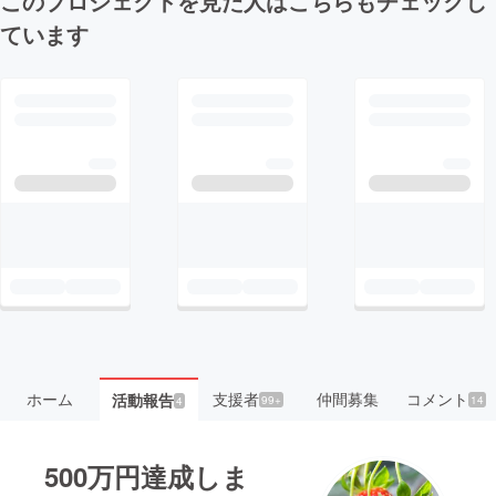
このプロジェクトを見た人はこちらもチェックし
ています
ホーム
支援者
仲間募集
コメント
活動報告
99+
14
4
500万円達成しま