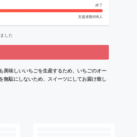
終了
支援者数
698
人
ました
も美味しいいちごを生産するため、いちごのオー
を無駄にしないため、スイーツにしてお届け致し