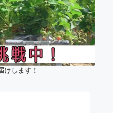
届けします！