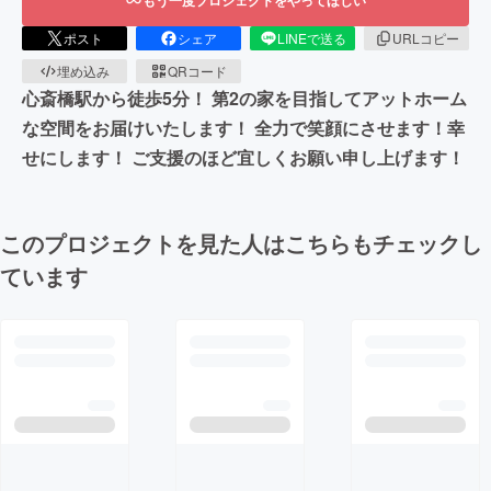
もう一度プロジェクトをやってほしい
ポスト
シェア
LINEで送る
URLコピー
埋め込み
QRコード
心斎橋駅から徒歩5分！ 第2の家を目指してアットホーム
な空間をお届けいたします！ 全力で笑顔にさせます！幸
せにします！ ご支援のほど宜しくお願い申し上げます！
このプロジェクトを見た人はこちらもチェックし
ています