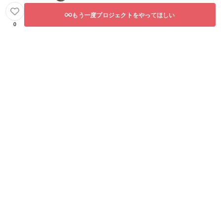
もう一度プロジェクトをやってほしい
0