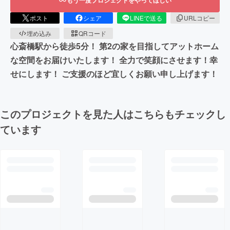
もう一度プロジェクトをやってほしい
ポスト
シェア
LINEで送る
URLコピー
埋め込み
QRコード
心斎橋駅から徒歩5分！ 第2の家を目指してアットホーム
な空間をお届けいたします！ 全力で笑顔にさせます！幸
せにします！ ご支援のほど宜しくお願い申し上げます！
このプロジェクトを見た人はこちらもチェックし
ています