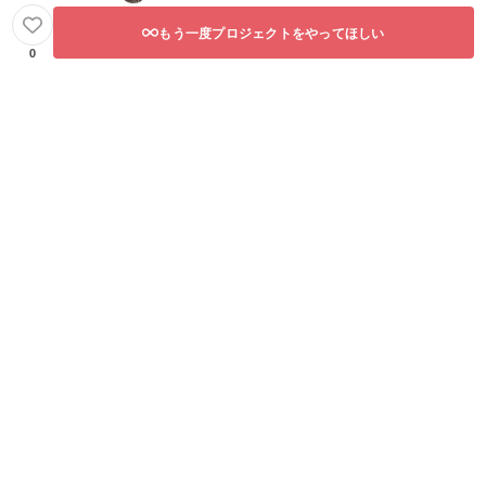
もう一度プロジェクトをやってほしい
0