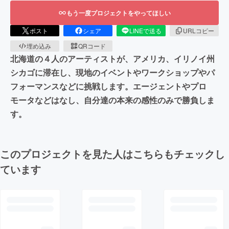
もう一度プロジェクトをやってほしい
ポスト
シェア
LINEで送る
URLコピー
埋め込み
QRコード
北海道の４人のアーティストが、アメリカ、イリノイ州
シカゴに滞在し、現地のイベントやワークショップやパ
フォーマンスなどに挑戦します。エージェントやプロ
モータなどはなし、自分達の本来の感性のみで勝負しま
す。
このプロジェクトを見た人はこちらもチェックし
ています