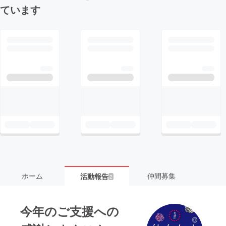
ています
ホーム
仲間募集
活動報告
2
今年のご支援への