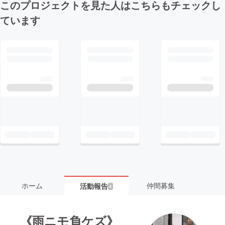
このプロジェクトを見た人はこちらもチェックし
ています
ホーム
仲間募集
活動報告
4
《雨ニモ負ケズ》