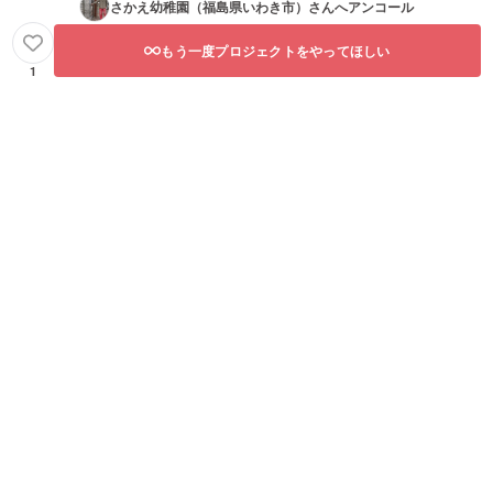
さかえ幼稚園（福島県いわき市）
さんへアンコール
もう一度プロジェクトをやってほしい
1