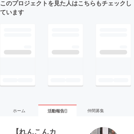
このプロジェクトを見た人はこちらもチェックし
ています
ホーム
仲間募集
活動報告
4
【れんこんカ