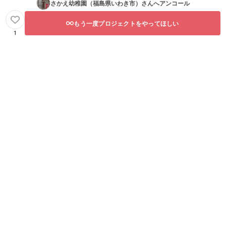
さかえ幼稚園（福島県いわき市）
さんへアンコール
もう一度プロジェクトをやってほしい
1