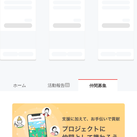
ホーム
活動報告
仲間募集
26