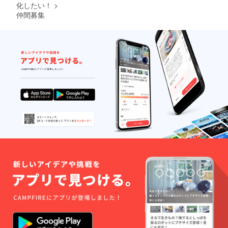
化したい！
>
仲間募集