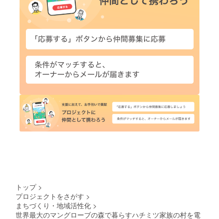
トップ
>
プロジェクトをさがす
>
まちづくり・地域活性化
>
世界最大のマングローブの森で暮らすハチミツ家族の村を電