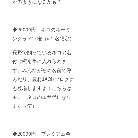
かるようになるかも？
◆20000円 ネコのネーミ
ングライツ権（※１名限定）
長野で飼っているネコの名
付け権を手に入れられま
す。みんながその名前で呼
んだり、農村JACKブログに
も登場しますよ！こちらは
主に、ネコのエサ代になり
ます（笑）。
◆20000円 プレミアム会