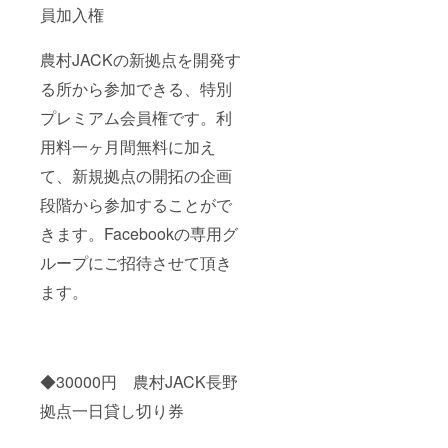
員加入権
農村JACKの新拠点を開発す
る所から参加できる、特別
プレミアム会員権です。利
用料一ヶ月間無料に加え
て、新規拠点の開拓の企画
段階から参加することがで
きます。Facebookの専用グ
ループにご招待させて頂き
ます。
◆30000円 農村JACK長野
拠点一日貸し切り券