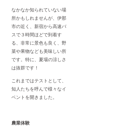
なかなか知られていない場
所かもしれませんが、伊那
市の近く、新宿から高速バ
スで３時間ほどで到着す
る、非常に景色も良く、野
菜や果物なども美味しい所
です。特に、夏場の涼しさ
は抜群です！
これまではテストとして、
知人たちを呼んで様々なイ
ベントを開きました。
農業体験