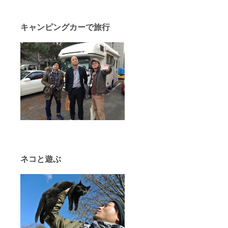
キャンピングカーで旅行
ネコと遊ぶ