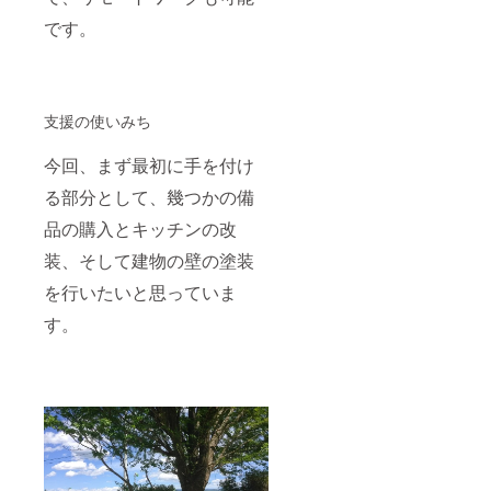
です。
支援の使いみち
今回、まず最初に手を付け
る部分として、幾つかの備
品の購入とキッチンの改
装、そして建物の壁の塗装
を行いたいと思っていま
す。