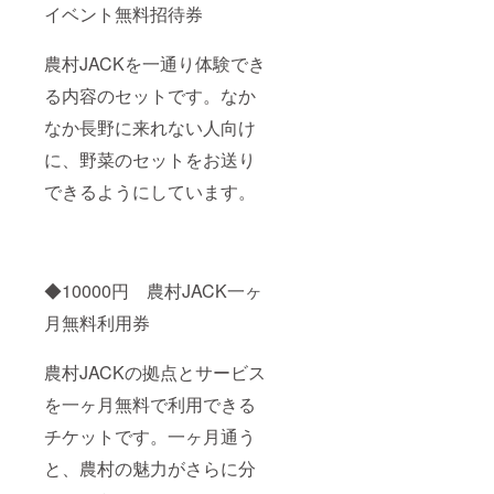
イベント無料招待券
農村JACKを一通り体験でき
る内容のセットです。なか
なか長野に来れない人向け
に、野菜のセットをお送り
できるようにしています。
◆10000円 農村JACK一ヶ
月無料利用券
農村JACKの拠点とサービス
を一ヶ月無料で利用できる
チケットです。一ヶ月通う
と、農村の魅力がさらに分