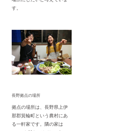
す。
長野拠点の場所
拠点の場所は、長野県上伊
那郡箕輪町という農村にあ
る一軒家です。隣の家は