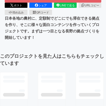
ポスト
シェア
LINEで送る
URLコピー
埋め込み
QRコード
日本各地の農村に、定額制でどこにでも滞在できる拠点
を作り、そこに様々な面白コンテンツを作っていくプロ
ジェクトです。まずは一つ目となる長野の拠点づくりを
開始しています！
このプロジェクトを見た人はこちらもチェックし
ています