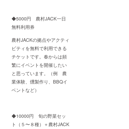
◆5000円 農村JACK一日
無料利用券
農村JACKの拠点やアクティ
ビティを無料で利用できる
チケットです。春からは頻
繁にイベントを開催したい
と思っています。（例 農
業体験、燻製作り、BBQイ
ベントなど）
◆10000円 旬の野菜セッ
ト（５〜８種）＋農村JACK