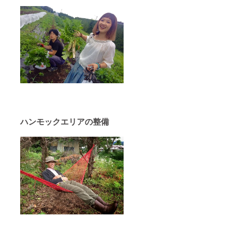
ハンモックエリアの整備