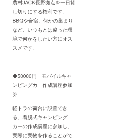
農村JACK長野拠点を一日貸
し切りにする権利です。
BBQや合宿、何かの集まり
など、いつもとは違った環
境で何かをしたい方にオス
スメです。
◆50000円 モバイルキャ
ンピングカー作成講座参加
券
軽トラの荷台に設置でき
る、着脱式キャンピング
カーの作成講座に参加し、
実際に実物を作ることがで