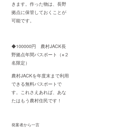
きます。作った物は、長野
拠点に保管しておくことが
可能です。
◆
100000円 農村JACK長
野拠点年間パスポート（※２
名限定）
農村JACKを年度末まで利用
できる無料パスポートで
す。これさえあれば、あな
たはもう農村住民です！
発案者から一言