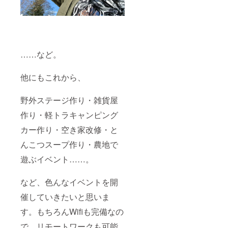
……など。
他にもこれから、
野外ステージ作り・雑貨屋
作り・軽トラキャンピング
カー作り・空き家改修・と
んこつスープ作り・農地で
遊ぶイベント……。
など、色んなイベントを開
催していきたいと思いま
す。もちろんWifiも完備なの
で、リモートワークも可能