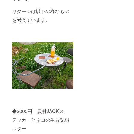
リターンは以下の様なもの
を考えています。
◆3000円 農村JACKス
テッカーとネコの生育記録
レター