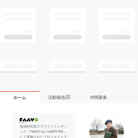
活動報告
仲間募集
ホーム
15
地域特化型クラウドファンディ
ング「FAAVO by CAMPFIRE」
にて実施されたプロジェクトで