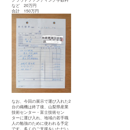
など 20万円
合計 150万円
なお、今回の展示で運び入れた2
台の織機は終了後、山梨県産業
技術センター・富士技術セン
ターに運び入れ、地域の若手職
人の勉強のために使われる予定
です。多くのご支援をいただい