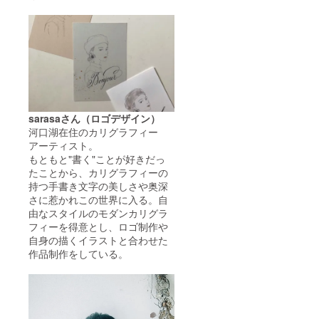
sarasaさん（ロゴデザイン）
河口湖在住のカリグラフィー
アーティスト。
もともと"書く"ことが好きだっ
たことから、カリグラフィーの
持つ手書き文字の美しさや奥深
さに惹かれこの世界に入る。自
由なスタイルのモダンカリグラ
フィーを得意とし、ロゴ制作や
自身の描くイラストと合わせた
作品制作をしている。