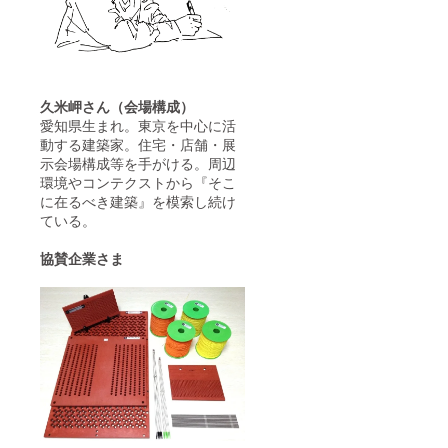
久米岬さん（会場構成）
愛知県生まれ。東京を中心に活
動する建築家。住宅・店舗・展
示会場構成等を手がける。周辺
環境やコンテクストから『そこ
に在るべき建築』を模索し続け
ている。
協賛企業さま