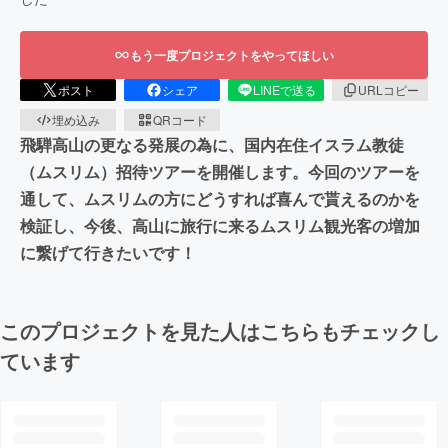
もう一度プロジェクトをやってほしい
ポスト
シェア
LINEで送る
URLコピー
埋め込み
QRコード
飛騨高山の更なる発展の為に、国内在住イスラム教徒
（ムスリム）招待ツアーを開催します。今回のツアーを
通して、ムスリムの方にどうすれば喜んで貰えるのかを
検証し、今後、高山に旅行に来るムスリム観光客の増加
に繋げて行きたいです！
このプロジェクトを見た人はこちらもチェックし
ています