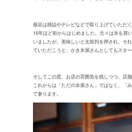
最近は雑誌やテレビなどで取り上げていただく
15年ほど前からはじめました。元々は氷を買
いましたが、美味しいと太鼓判を押され、それ
ていただこうと、かき氷屋さんとしてもスター
そしてこの度、お店の雰囲気を残しつつ、店舗
これからは「ただの氷屋さん」ではなく、「み
て参ります。