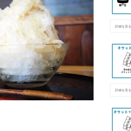
詳細を見
詳細を見