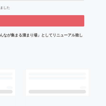
ました
みんなが集まる溜まり場」としてリニューアル致し