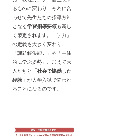
るものに変わり、それに合
わせて先生たちの指導方針
となる
学習指導要領
も新し
く策定されます。「学力」
の定義も大きく変わり、
「課題解決能力」や「主体
的に学ぶ姿勢」、加えて大
人たちと
「社会で協働した
経験」
が大学入試で問われ
ることになるのです。