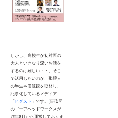
しかし、高校生が初対面の
大人といきなり深いお話を
するのは難しい・・。そこ
で活用したいのが、飛騨人
の半生や価値観を取材し、
記事化しているメディア
「
ヒダスト
」です。(事務局
のゴーアヘッドワークスが
昨年8月から運営しておりま