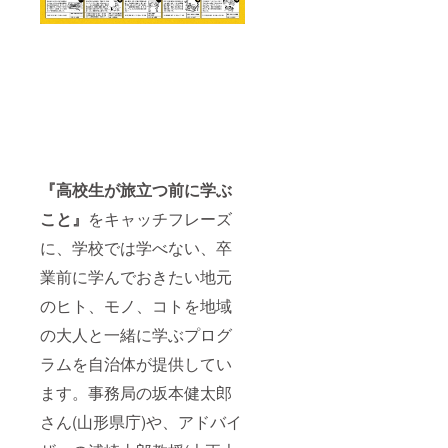
『高校生が旅立つ前に学ぶ
こと』
をキャッチフレーズ
に、学校では学べない、卒
業前に学んでおきたい地元
のヒト、モノ、コトを地域
の大人と一緒に学ぶプログ
ラムを自治体が提供してい
ます。事務局の坂本健太郎
さん(山形県庁)や、アドバイ