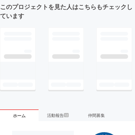
このプロジェクトを見た人はこちらもチェックし
ています
活動報告
仲間募集
ホーム
12