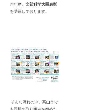
昨年度、
文部科学大臣表彰
を受賞しております。
そんな流れの中、高山市で
も同様の取り組みを始めた