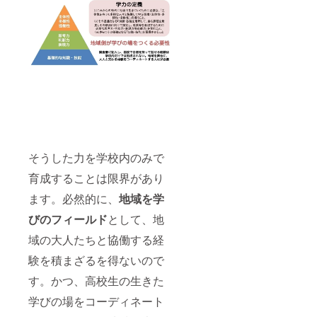
そうした力を学校内のみで
育成することは限界があり
ます。必然的に、
地域を学
びのフィールド
として、地
域の大人たちと協働する経
験を積まざるを得ないので
す。かつ、高校生の生きた
学びの場をコーディネート