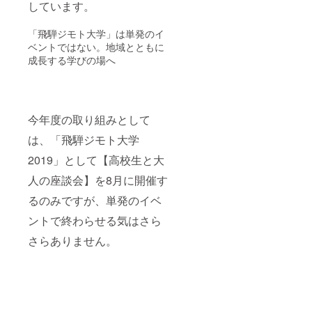
しています。
「飛騨ジモト大学」は単発のイ
ベントではない。地域とともに
成長する学びの場へ
今年度の取り組みとして
は、「飛騨ジモト大学
2019」として【高校生と大
人の座談会】を8月に開催す
るのみですが、単発のイベ
ントで終わらせる気はさら
さらありません。