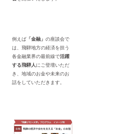
例えば
「金融」
の座談会で
は、飛騨地方の経済を担う
各金融業界の最前線で
活躍
する飛騨人
にご登壇いただ
き、地域のお金や未来のお
話をしていただきます。