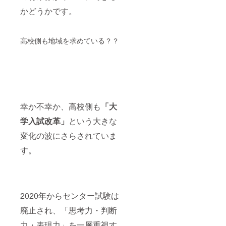
かどうかです。
高校側も地域を求めている？？
幸か不幸か、高校側も
「大
学入試改革」
という大きな
変化の波にさらされていま
す。
2020年からセンター試験は
廃止され、「思考力・判断
力・表現力」を一層重視す