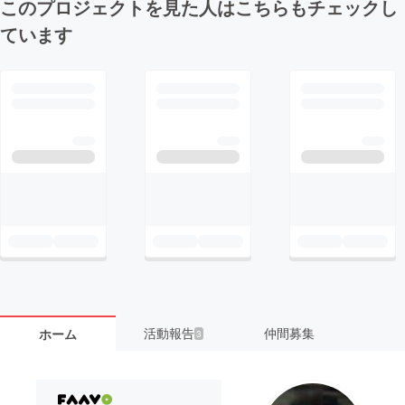
このプロジェクトを見た人はこちらもチェックし
ています
活動報告
仲間募集
ホーム
3