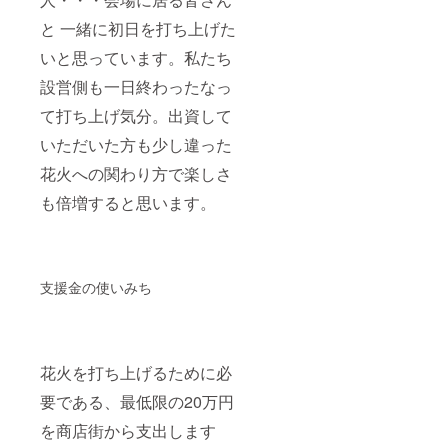
と 一緒に初日を打ち上げた
いと思っています。私たち
設営側も一日終わったなっ
て打ち上げ気分。出資して
いただいた方も少し違った
花火への関わり方で楽しさ
も倍増すると思います。
支援金の使いみち
花火を打ち上げるために必
要である、最低限の20万円
を商店街から支出します