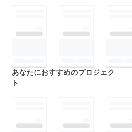
す！！
あなたにおすすめのプロジェク
ト