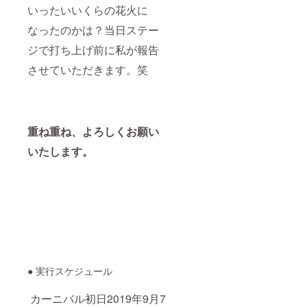
いったいいくらの花火に
なったのかは？当日ステー
ジで打ち上げ前に私が報告
させていただきます。笑
重ね重ね、よろしくお願い
いたします。
● 実行スケジュール
カーニバル初日2019年9月7