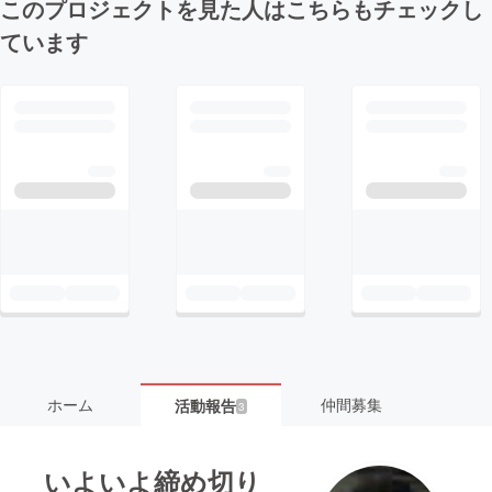
このプロジェクトを見た人はこちらもチェックし
ています
ホーム
仲間募集
活動報告
3
いよいよ締め切り