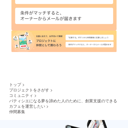
トップ
>
プロジェクトをさがす
>
コミュニティ
>
パティシエになる夢を諦めた人のために、創業支援のできる
カフェを運営したい
>
仲間募集