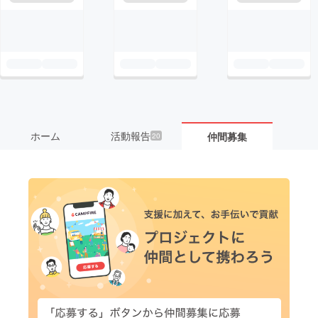
ホーム
活動報告
仲間募集
20