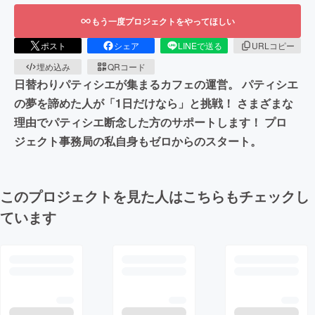
もう一度プロジェクトをやってほしい
ポスト
シェア
LINEで送る
URLコピー
埋め込み
QRコード
日替わりパティシエが集まるカフェの運営。 パティシエ
の夢を諦めた人が「1日だけなら」と挑戦！ さまざまな
理由でパティシエ断念した方のサポートします！ プロ
ジェクト事務局の私自身もゼロからのスタート。
このプロジェクトを見た人はこちらもチェックし
ています