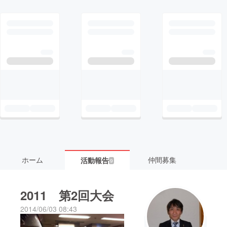
ホーム
仲間募集
活動報告
9
2011 第2回大会
2014/06/03 08:43