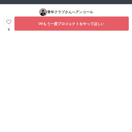
青年クラブ
さんへアンコール
もう一度プロジェクトをやってほしい
0