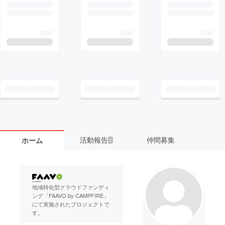
活動報告
仲間募集
ホーム
1
地域特化型クラウドファンディ
ング「FAAVO by CAMPFIRE」
にて実施されたプロジェクトで
す。