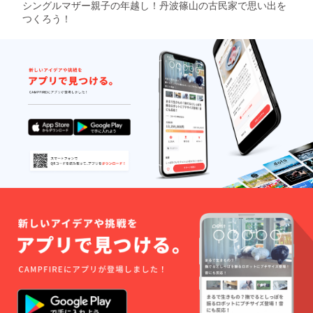
シングルマザー親子の年越し！丹波篠山の古民家で思い出を
つくろう！