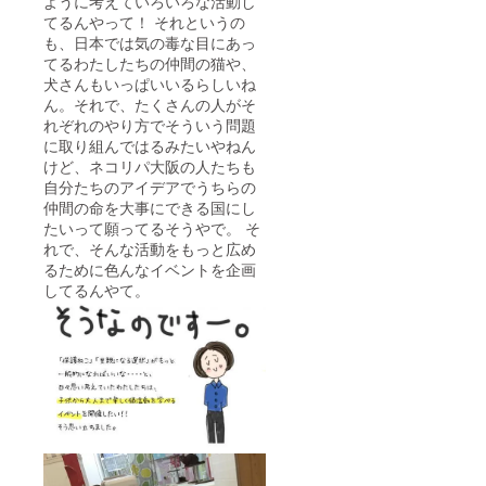
ように考えていろいろな活動し
てるんやって！ それというの
も、日本では気の毒な目にあっ
てるわたしたちの仲間の猫や、
犬さんもいっぱいいるらしいね
ん。それで、たくさんの人がそ
れぞれのやり方でそういう問題
に取り組んではるみたいやねん
けど、ネコリパ大阪の人たちも
自分たちのアイデアでうちらの
仲間の命を大事にできる国にし
たいって願ってるそうやで。 そ
れで、そんな活動をもっと広め
るために色んなイベントを企画
してるんやて。