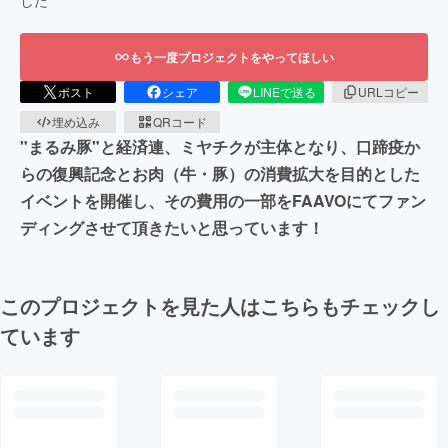
もう一度プロジェクトをやってほしい
ポスト
シェア
LINEで送る
URLコピー
埋め込み
QRコード
"まるみ豚"と経済連、ミヤチクが主体となり、口蹄疫か
らの復興記念とお肉（牛・豚）の消費拡大を目的とした
イベントを開催し、その費用の一部をFAAVOにてファン
ディングさせて頂きたいと思っています！
このプロジェクトを見た人はこちらもチェックし
ています