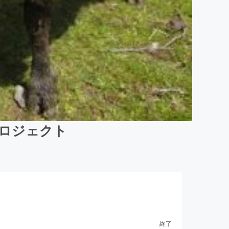
ロジェクト
終了