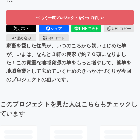
もう一度プロジェクトをやってほしい
ポスト
シェア
LINEで送る
URLコピー
埋め込み
QRコード
家畜を愛した住民が、いつのころから飼いはじめた羊
が、いまは、なんと３軒の農家で約７０頭になりまし
た！この貴重な地域資源の羊をもっと増やして、養羊を
地域産業として広めていくためのきっかけづくりが今回
のプロジェクトの狙いです。
このプロジェクトを見た人はこちらもチェックし
ています