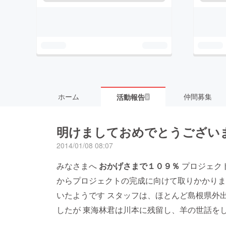
ホーム
仲間募集
活動報告
9
明けましておめでとうござい
2014/01/08 08:07
みなさまへ
おかげさまで１０９％
プロジェク
からプロジェクトの完成に向けて取りかかりま
いたようです スタッフは、ほとんど島根県外
したが 東海林君は川本に残留し、羊の世話を