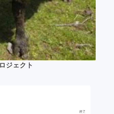
ロジェクト
終了