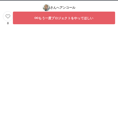
さんへアンコール
もう一度プロジェクトをやってほしい
0