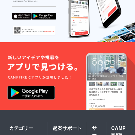
カテゴリー
起案サポート
サ
CAMP
ー
FIRE