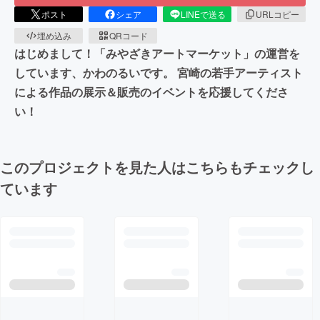
ポスト
シェア
LINEで送る
URLコピー
埋め込み
QRコード
はじめまして！「みやざきアートマーケット」の運営を
しています、かわのるいです。 宮崎の若手アーティスト
による作品の展示＆販売のイベントを応援してくださ
い！
このプロジェクトを見た人はこちらもチェックし
ています