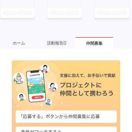
ホーム
活動報告
仲間募集
9