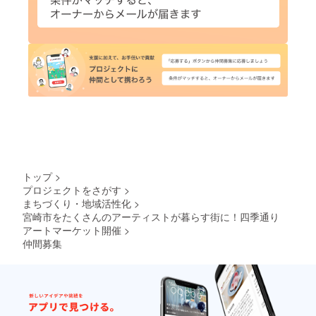
トップ
>
プロジェクトをさがす
>
まちづくり・地域活性化
>
宮崎市をたくさんのアーティストが暮らす街に！四季通り
アートマーケット開催
>
仲間募集