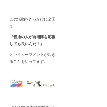
この活動をきっかけに全国
で
『普通の人が自衛隊を応援
しても良いんだ！』
というムーブメントが起き
ることを祈ってます。