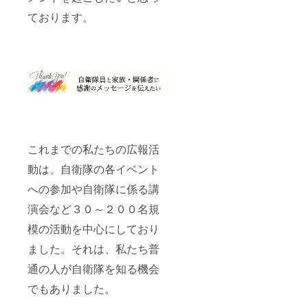
ております。
これまでの私たちの広報活
動は、自衛隊の各イベント
への参加や自衛隊に係る講
演会など３０～２００名規
模の活動を中心にしており
ました。それは、私たち普
通の人が自衛隊を知る機会
でもありました。