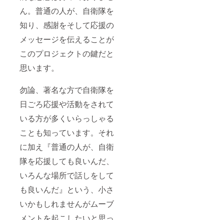
ん。普通の人が、自衛隊を
知り、感謝をそして応援の
メッセージを伝えることが
このプロジェクトの鍵だと
思います。
勿論、著名な方で自衛隊を
日ごろ応援や活動をされて
いる方が多くいらっしゃる
ことも知っています。それ
に加え『普通の人が、自衛
隊を応援しても良いんだ、
いろんな場所で話しをして
も良いんだ』という、小さ
いかもしれませんがムーブ
メントを起こしたいと思っ