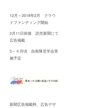
12月～2018年2月 クラウ
ドファンディング開始
3月11日前後 読売新聞にて
広告掲載
3～４月頃 自衛隊見学会実
施予定
新聞広告掲載料、広告デザ