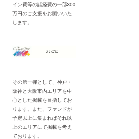
イン費等の諸経費の一部300
万円のご支援をお願いいた
します。
その第一弾として、神戸・
阪神と大阪市内エリアを中
心とした掲載を目指してお
ります。また、ファンドが
予定以上に集まればそれ以
上のエリアにて掲載を考え
ております。