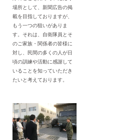
場所として、新聞広告の掲
載を目指しておりますが、
もう一つの狙いがありま
す。それは、自衛隊員とそ
のご家族・関係者の皆様に
対し、民間の多くの人が日
頃の訓練や活動に感謝して
いることを知っていただき
たいと考えております。