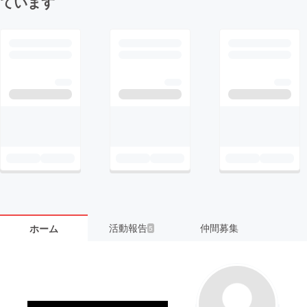
ています
活動報告
仲間募集
ホーム
5