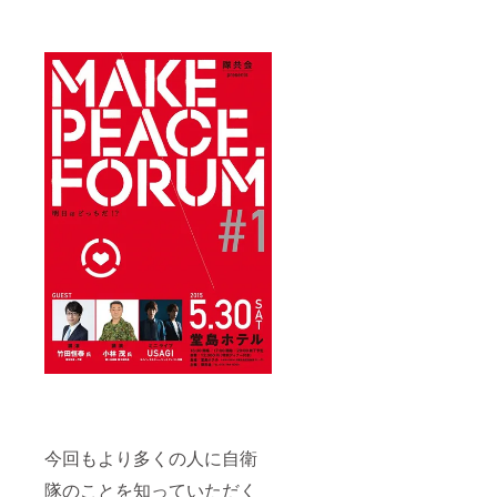
今回もより多くの人に自衛
隊のことを知っていただく