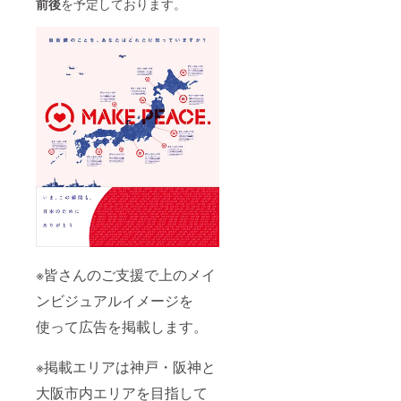
前後
を予定しております。
※皆さんのご支援で上のメイ
ンビジュアルイメージを
使って広告を掲載します。
※掲載エリアは神戸・阪神と
大阪市内エリアを目指して