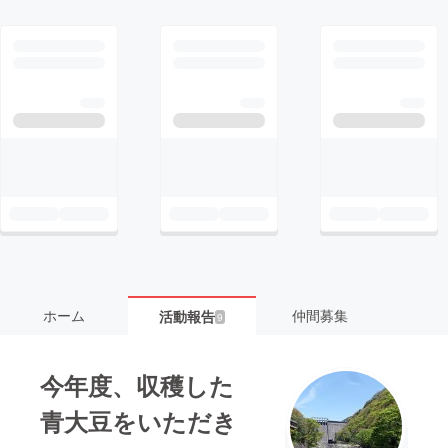
ホーム
仲間募集
活動報告
9
今年度、収穫した
青大豆をいただき