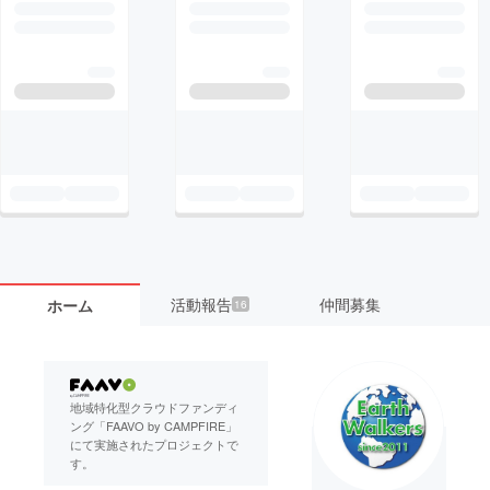
活動報告
仲間募集
ホーム
16
地域特化型クラウドファンディ
ング「FAAVO by CAMPFIRE」
にて実施されたプロジェクトで
す。