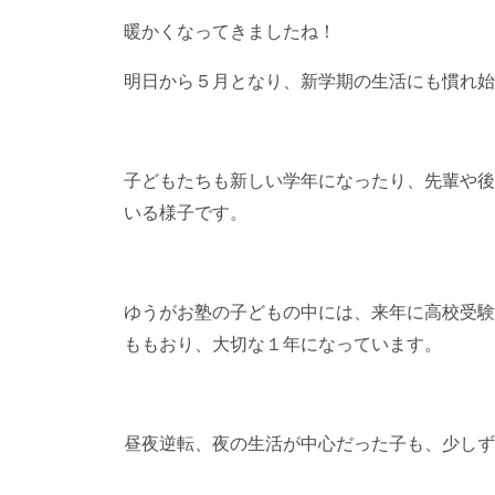
暖かくなってきましたね！
明日から５月となり、新学期の生活にも慣れ始
子どもたちも新しい学年になったり、先輩や後
いる様子です。
ゆうがお塾の子どもの中には、来年に高校受験
ももおり、大切な１年になっています。
昼夜逆転、夜の生活が中心だった子も、少しず