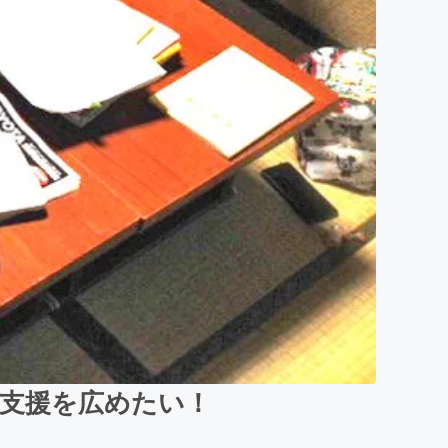
支援を広めたい！