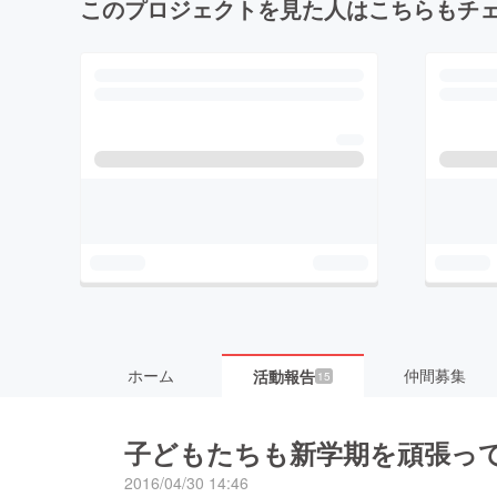
このプロジェクトを見た人はこちらもチ
ホーム
仲間募集
活動報告
15
子どもたちも新学期を頑張っ
2016/04/30 14:46