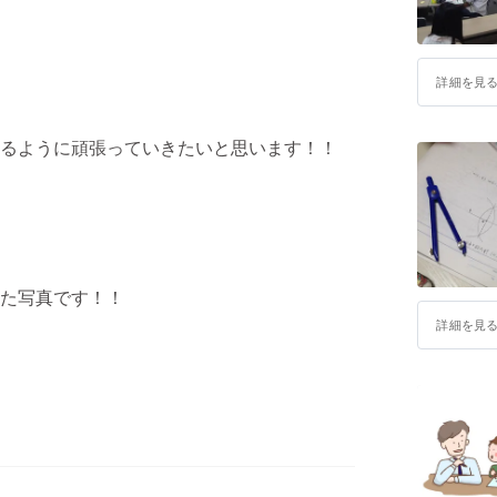
詳細を見
るように頑張っていきたいと思います！！
た写真です！！
詳細を見