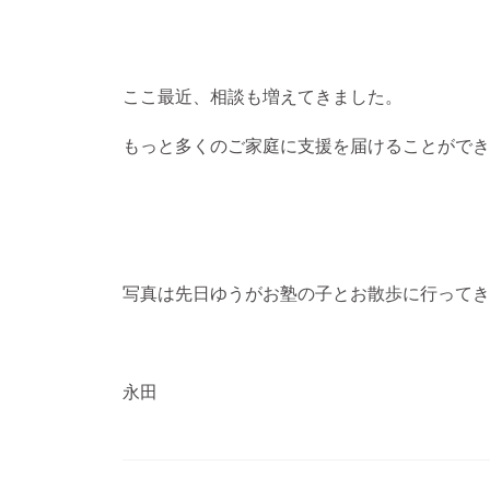
ここ最近、相談も増えてきました。
もっと多くのご家庭に支援を届けることができ
写真は先日ゆうがお塾の子とお散歩に行ってき
永田