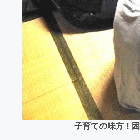
子育ての味方！