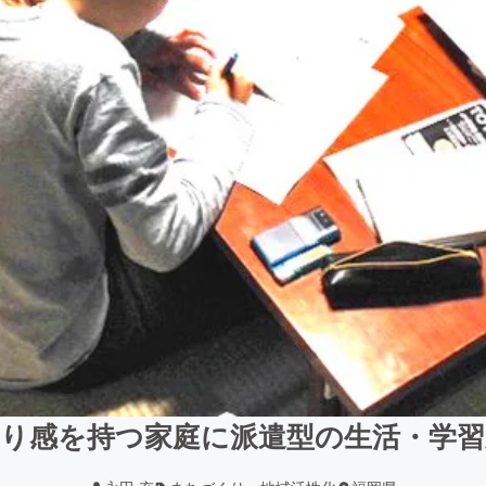
困り感を持つ家庭に派遣型の生活・学習