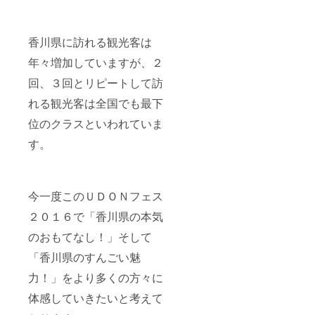
香川県に訪れる観光客は
年々増加していますが、２
回、３回とリピートして訪
れる観光客は全国でも最下
位のクラスといわれていま
す。
今一度このＵＤＯＮフェス
２０１６で「香川県の本気
のおもてなし！」そして
「香川県のすんごい魅
力！」をより多くの方々に
体感していきたいと考えて