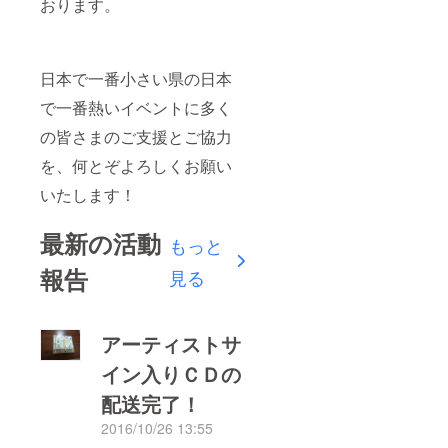
おります。
日本で一番小さい県の日本
で一番熱いイベントに多く
の皆さまのご支援とご協力
を、何とぞよろしくお願い
いたします！
最新の活動
もっと
報告
見る
アーティストサ
イン入りＣＤの
配送完了！
2016/10/26 13:55