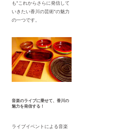
も"これからさらに発信して
いきたい香川の芸術"の魅力
の一つです。
音楽のライブに乗せて、香川の
魅力を発信する！
ライブイベントによる音楽