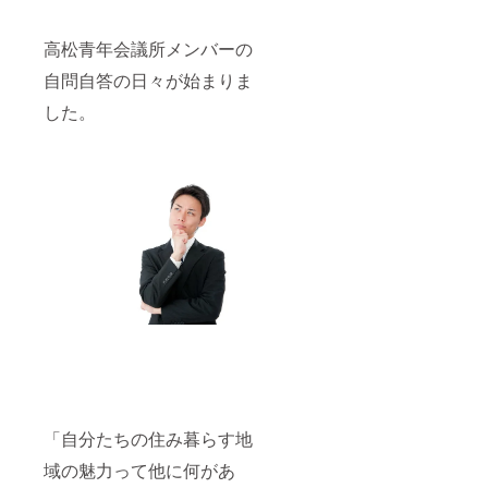
高松青年会議所メンバーの
自問自答の日々が始まりま
した。
「自分たちの住み暮らす地
域の魅力って他に何があ