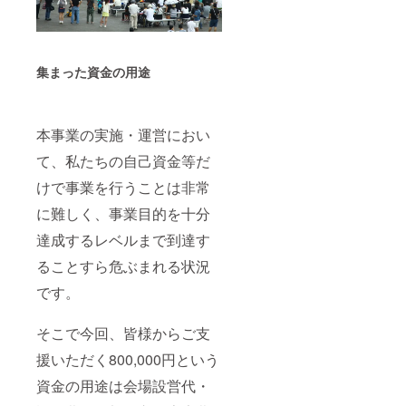
集まった資金の用途
本事業の実施・運営におい
て、私たちの自己資金等だ
けで事業を行うことは非常
に難しく、事業目的を十分
達成するレベルまで到達す
ることすら危ぶまれる状況
です。
そこで今回、皆様からご支
援いただく800,000円という
資金の用途は会場設営代・