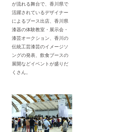
が流れる舞台で、香川県で
活躍されているデザイナー
によるブース出店、香川県
漆器の体験教室・展示会・
漆芸オークション、香川の
伝統工芸漆芸のイメージソ
ングの発表、飲食ブースの
展開などイベントが盛りだ
くさん。