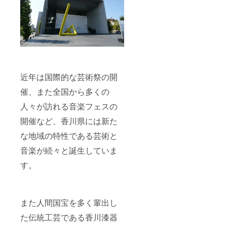
近年は国際的な芸術祭の開
催、また全国から多くの
人々が訪れる音楽フェスの
開催など、香川県には新た
な地域の特性である芸術と
音楽が続々と誕生していま
す。
また人間国宝を多く輩出し
た伝統工芸である香川漆器