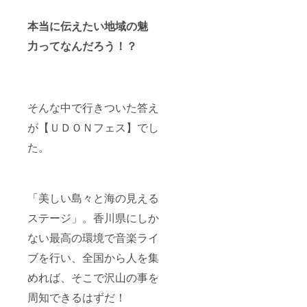
本当に伝えたい地域の魅
力ってなんだろう！？
そんな中で行きついた答え
が【ＵＤＯＮフェス】でし
た。
「美しい島々と海の見える
ステージ」。香川県にしか
ない最高の環境で音楽ライ
ブを行い、全国から人を集
めれば、そこで沢山の事を
周知できるはずだ！