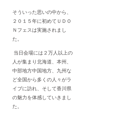
そういった思いの中から、
２０１５年に初めてＵＤＯ
Ｎフェスは実施されまし
た。
当日会場には２万人以上の
人が集まり北海道、本州、
中部地方中国地方、九州な
ど全国から多くの人々がラ
イブに訪れ、そして香川県
の魅力を体感していきまし
た。