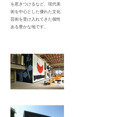
を惹きつけるなど、現代美
術を中心とした優れた文化
芸術を受け入れてきた個性
ある豊かな地です。