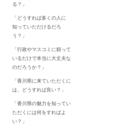
る？」
「どうすれば多くの人に
知っていただけるだろ
う？」
「行政やマスコミに頼って
いるだけで本当に大丈夫な
のだろうか？」
「香川県に来ていただくに
は、どうすれば良い？」
「香川県の魅力を知ってい
ただくには何をすればよ
い？」